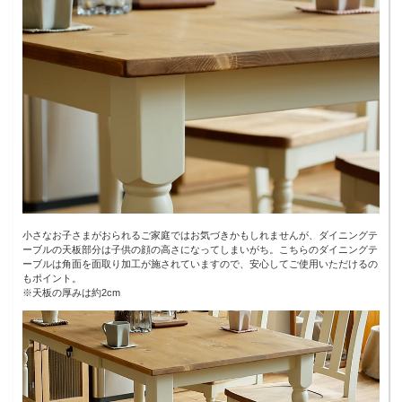
小さなお子さまがおられるご家庭ではお気づきかもしれませんが、ダイニングテ
ーブルの天板部分は子供の顔の高さになってしまいがち。こちらのダイニングテ
ーブルは角面を面取り加工が施されていますので、安心してご使用いただけるの
もポイント。
※天板の厚みは約2cm