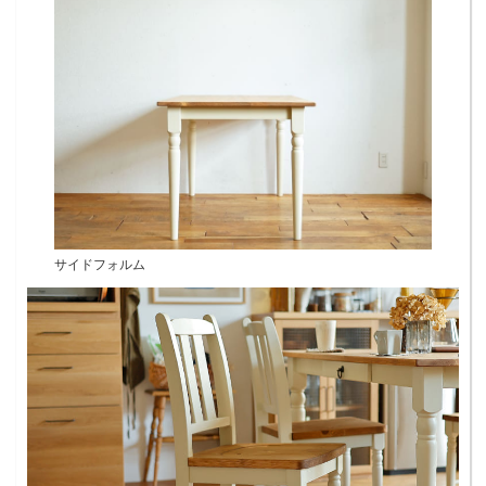
サイドフォルム