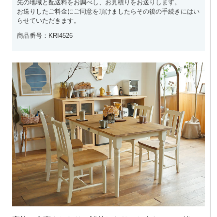
先の地域と配送料をお調べし、お見積りをお送りします。
お送りしたご料金にご同意を頂けましたらその後の手続きにはい
らせていただきます。
商品番号：KRI4526