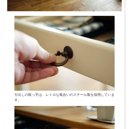
引出しの取っ手は、レトロな風合いのスチール製を採用していま
す。