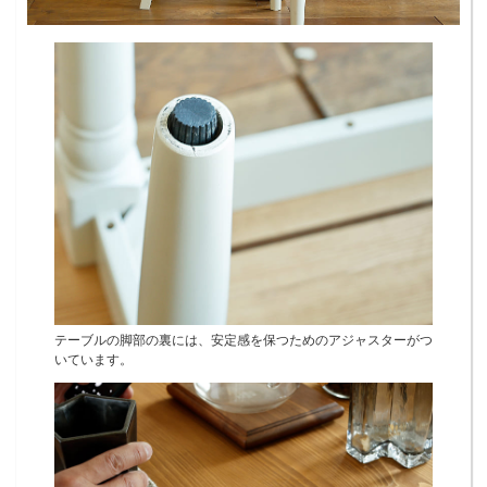
テーブルの脚部の裏には、安定感を保つためのアジャスターがつ
いています。