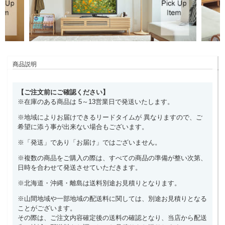
商品説明
【ご注文前にご確認ください】
※在庫のある商品は 5～13営業日で発送いたします。
※地域によりお届けできるリードタイムが 異なりますので、ご
希望に添う事が出来ない場合もございます。
※「発送」であり「お届け」ではございません。
※複数の商品をご購入の際は、すべての商品の準備が整い次第、
日時を合わせて発送させていただきます。
※北海道・沖縄・離島は送料別途お見積りとなります。
※山間地域や一部地域の配送料に関しては、別途お見積りとなる
ことがございます。
その際は、ご注文内容確定後の送料の確認となり、当店から配送