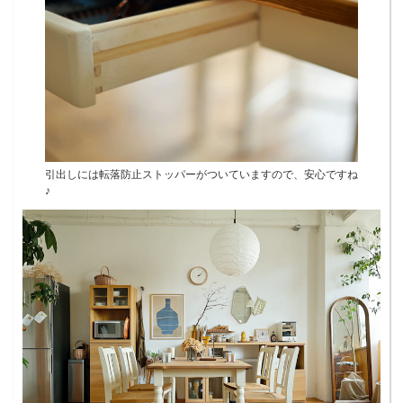
引出しには転落防止ストッパーがついていますので、安心ですね
♪