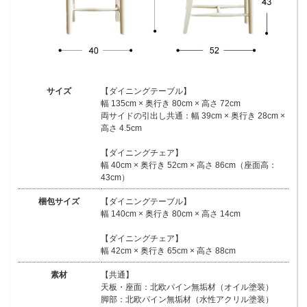
サイズ
【ダイニングテーブル】
幅 135cm × 奥行き 80cm × 高さ 72cm
両サイドの引出し共通：幅 39cm × 奥行き 28cm ×
高さ 4.5cm
【ダイニングチェア】
幅 40cm × 奥行き 52cm × 高さ 86cm（座面高：
43cm）
梱包サイズ
【ダイニングテーブル】
幅 140cm × 奥行き 80cm × 高さ 14cm
【ダイニングチェア】
幅 42cm × 奥行き 65cm × 高さ 88cm
素材
【共通】
天板・座面：北欧パイン無垢材（オイル塗装）
脚部：北欧パイン無垢材（水性アクリル塗装）