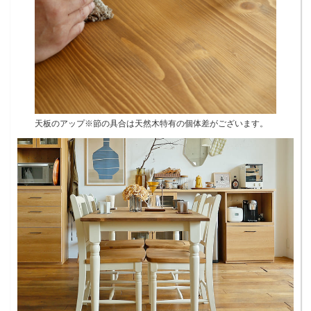
天板のアップ※節の具合は天然木特有の個体差がございます。