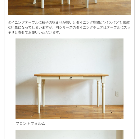
ダイニングテーブルに椅子の収まりが悪いとダイニング空間が“バラバラ”と煩雑
な印象になってしまいますが、同シリーズのダイニングチェアはテーブルにスッ
キリと寄せてお使いいただけます。
フロントフォルム