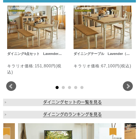
ダイニング4点セット Lavender…
ダイニングテーブル Lavender（…
キラリオ価格:151,800円(税
キラリオ価格:67,100円(税込)
込)