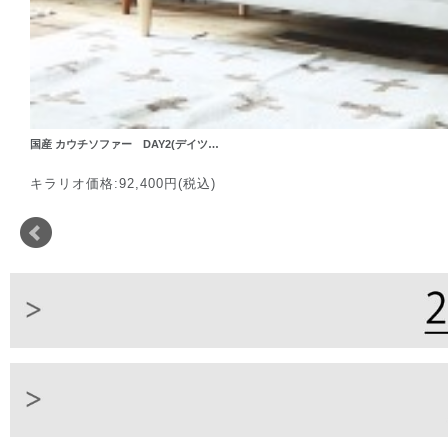
国産 カウチソファー DAY2(デイツ…
キラリオ価格:92,400円(税込)