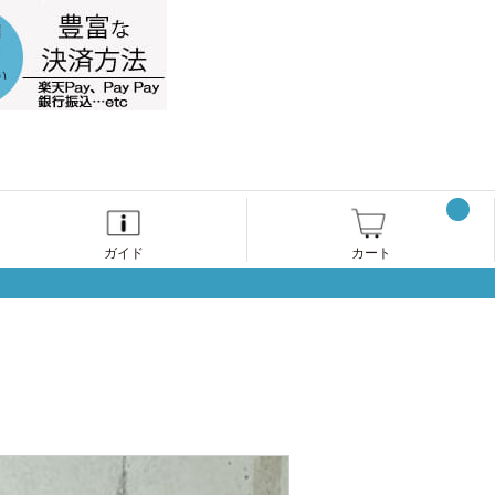
ガイド
カート