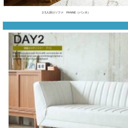
2.5人掛けソファ PANNE（パンネ）