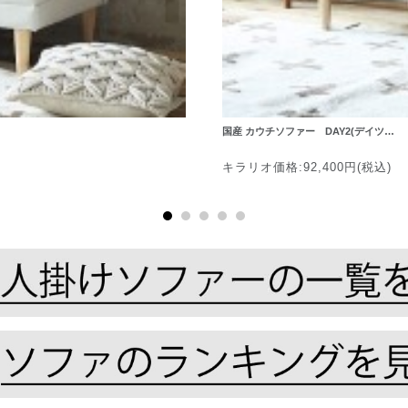
国産 カウチソファー DAY2(デイツ…
キラリオ価格:92,400円(税込)