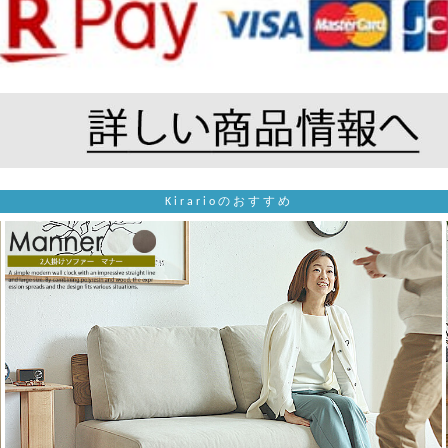
Kirarioのおすすめ