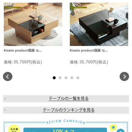
Kirario product/国産 セ...
Kirario product/国産 セ...
価格:35,700円(税込)
価格:35,700円(税込)