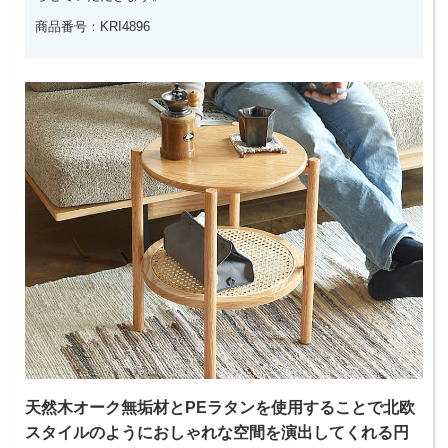
商品番号：KRI4896
天然木オーク無垢材とPEラタンを使用することで北欧
スタイルのようにおしゃれな空間を演出してくれる円