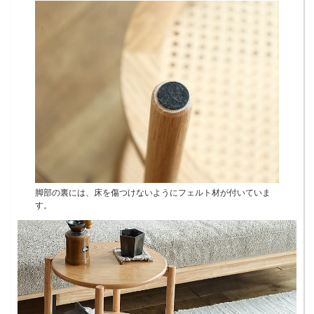
脚部の裏には、床を傷つけないようにフェルト材が付いていま
す。