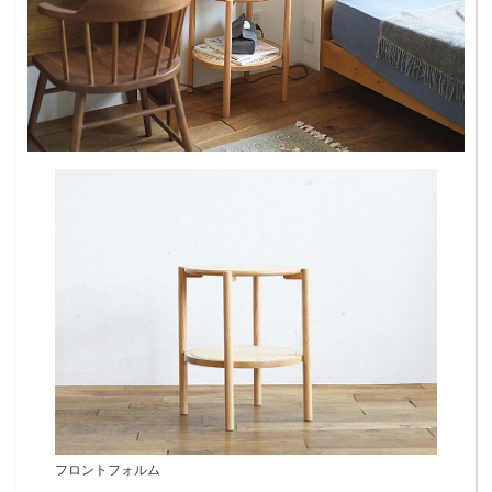
フロントフォルム