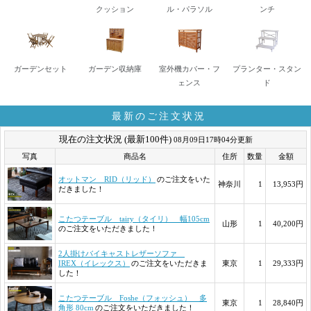
クッション
ル・パラソル
ンチ
ガーデンセット
ガーデン収納庫
室外機カバー・フ
プランター・スタン
ェンス
ド
最新のご注文状況