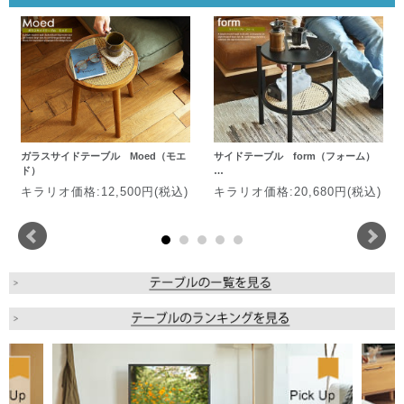
ガラスサイドテーブル Moed（モエ
サイドテーブル form（フォーム）
ド）
…
キラリオ価格:12,500円(税込)
キラリオ価格:20,680円(税込)