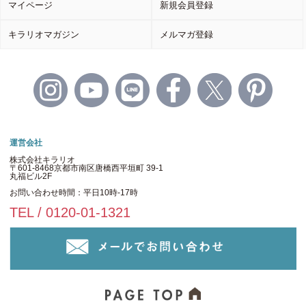
マイページ
新規会員登録
キラリオマガジン
メルマガ登録
運営会社
株式会社キラリオ
〒601-8468京都市南区唐橋西平垣町 39-1
丸福ビル2F
お問い合わせ時間：平日10時-17時
TEL / 0120-01-1321