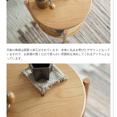
天板の角面は面取り加工がされています。全体に丸みを帯びたデザインとなって
いますので、お部屋の置くだけで柔らかい雰囲気を演出してくれるアイテムとな
っています。