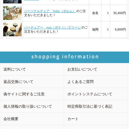
送料について
お支払いについて
返品交換について
よくあるご質問
偽サイトに関するご注意
ポイントシステムについて
個人情報の取り扱いについて
特定商取引法に基づく表記
会社概要
カート