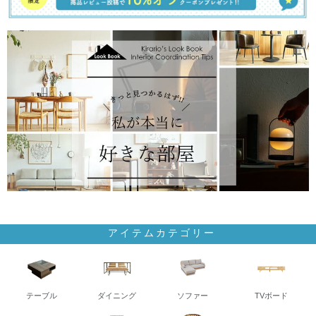
アイテムカテゴリー
テーブル
ダイニング
ソファー
TVボード