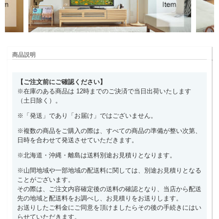
商品説明
【ご注文前にご確認ください】
※在庫のある商品は 12時までのご決済で当日出荷いたします
（土日除く）。
※「発送」であり「お届け」ではございません。
※複数の商品をご購入の際は、すべての商品の準備が整い次第、
日時を合わせて発送させていただきます。
※北海道・沖縄・離島は送料別途お見積りとなります。
※山間地域や一部地域の配送料に関しては、別途お見積りとなる
ことがございます。
その際は、ご注文内容確定後の送料の確認となり、当店から配送
先の地域と配送料をお調べし、お見積りをお送りします。
お送りしたご料金にご同意を頂けましたらその後の手続きにはい
らせていただきます。