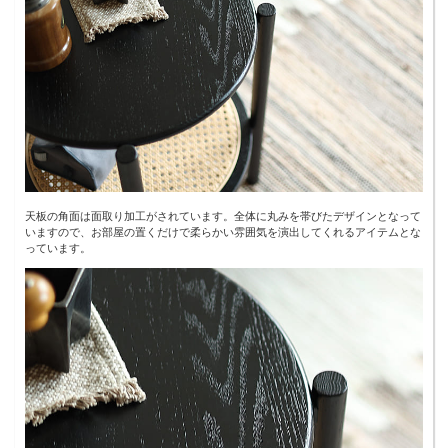
天板の角面は面取り加工がされています。全体に丸みを帯びたデザインとなって
いますので、お部屋の置くだけで柔らかい雰囲気を演出してくれるアイテムとな
っています。