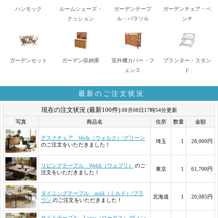
ハンモック
ルームシューズ・
ガーデンテーブ
ガーデンチェア・ベ
クッション
ル・パラソル
ンチ
ガーデンセット
ガーデン収納庫
室外機カバー・フ
プランター・スタン
ェンス
ド
最新のご注文状況