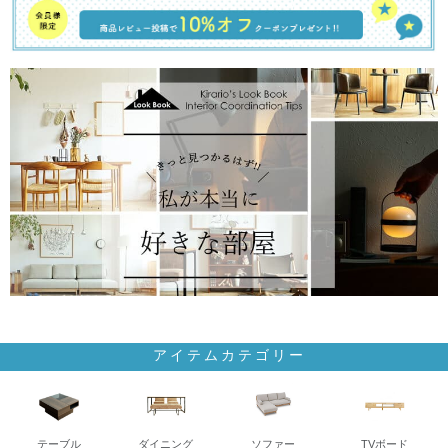
アイテムカテゴリー
テーブル
ダイニング
ソファー
TVボード