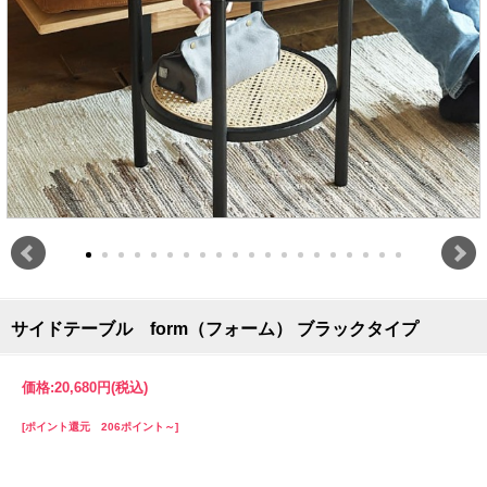
サイドテーブル form（フォーム） ブラックタイプ
価格:
20,680円
(税込)
[ポイント還元 206ポイント～]