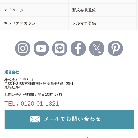
マイページ
新規会員登録
キラリオマガジン
メルマガ登録
運営会社
株式会社キラリオ
〒601-8468京都市南区唐橋西平垣町 39-1
丸福ビル2F
お問い合わせ時間：平日10時-17時
TEL / 0120-01-1321