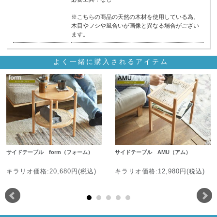
※こちらの商品の天然の木材を使用している為、
木目やフシや風合いが画像と異なる場合がござい
ます。
よく一緒に購入されるアイテム
サイドテーブル form（フォーム）
サイドテーブル AMU（アム）
キラリオ価格:20,680円(税込)
キラリオ価格:12,980円(税込)