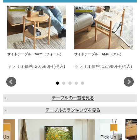
サイドテーブル form（フォーム）
サイドテーブル AMU（アム）
キラリオ価格:20,680円(税込)
キラリオ価格:12,980円(税込)