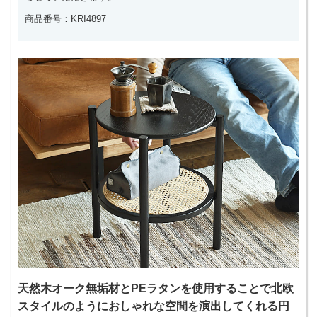
商品番号：KRI4897
天然木オーク無垢材とPEラタンを使用することで北欧
スタイルのようにおしゃれな空間を演出してくれる円