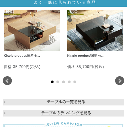
よく一緒に見られている商品
Kirario product/国産 セ...
Kirario product/国産 セ...
価格:35,700円(税込)
価格:35,700円(税込)