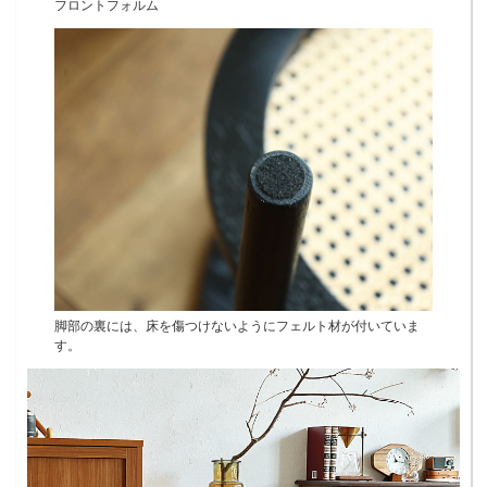
フロントフォルム
脚部の裏には、床を傷つけないようにフェルト材が付いていま
す。