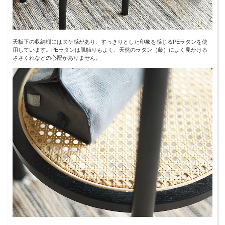
天板下の収納棚にはヌケ感があり、すっきりとした印象を感じるPEラタンを使
用しています。PEラタンは肌触りもよく、天然のラタン（藤）によく見かける
ささくれなどの心配がありません。