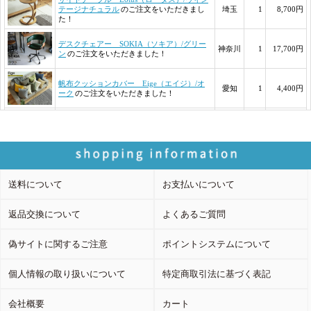
送料について
お支払いについて
返品交換について
よくあるご質問
偽サイトに関するご注意
ポイントシステムについて
個人情報の取り扱いについて
特定商取引法に基づく表記
会社概要
カート