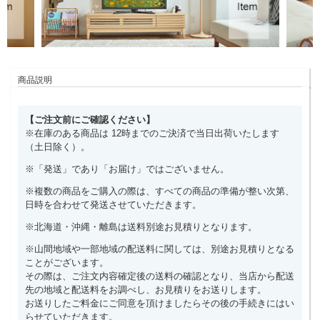
商品説明
【ご注文前にご確認ください】
※在庫のある商品は 12時までのご決済で当日出荷いたします
（土日除く）。
※「発送」であり「お届け」ではございません。
※複数の商品をご購入の際は、すべての商品の準備が整い次第、
日時を合わせて発送させていただきます。
※北海道・沖縄・離島は送料別途お見積りとなります。
※山間地域や一部地域の配送料に関しては、別途お見積りとなる
ことがございます。
その際は、ご注文内容確定後の送料の確認となり、当店から配送
先の地域と配送料をお調べし、お見積りをお送りします。
お送りしたご料金にご同意を頂けましたらその後の手続きにはい
らせていただきます。