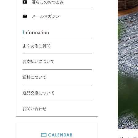
暮らしのおつまみ
メールマガジン
Information
よくあるご質問
お支払いについて
送料について
返品交換について
お問い合わせ