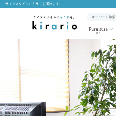
ライフスタイルにキラリを届けます。
Furniture
家具