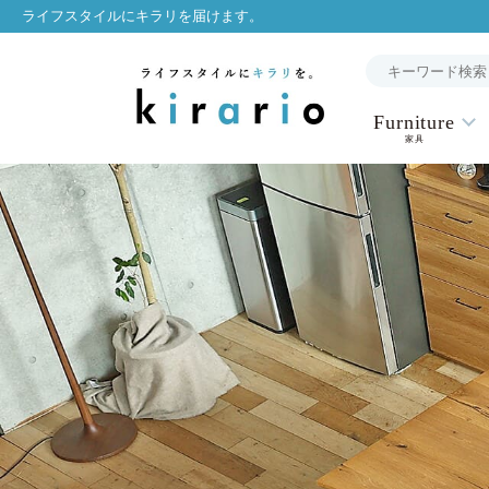
ライフスタイルにキラリを届けます。
Furniture
家具