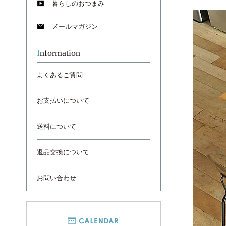
暮らしのおつまみ
メールマガジン
Information
よくあるご質問
お支払いについて
送料について
返品交換について
お問い合わせ