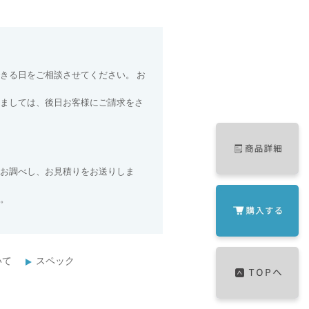
きる日をご相談させてください。 お
ましては、後日お客様にご請求をさ
お調べし、お見積りをお送りしま
。
いて
スペック