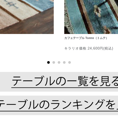
カフェテーブル Tomte（トムテ）
キラリオ価格:24,600円(税込)