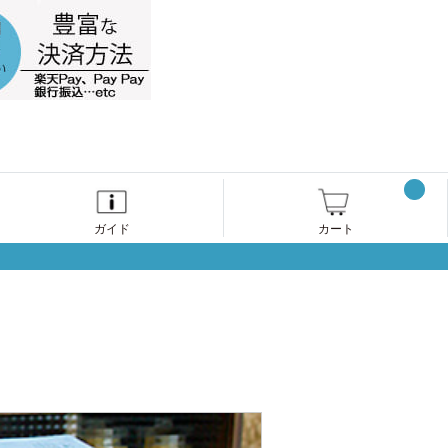
ガイド
カート