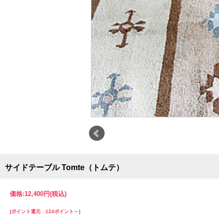
サイドテーブル Tomte（トムテ）
価格:
12,400円
(税込)
[ポイント還元 124ポイント～]