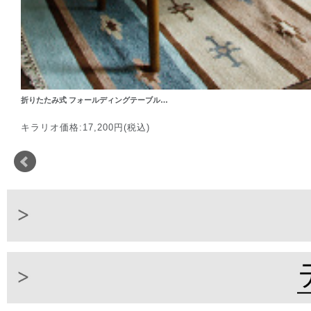
折りたたみ式 フォールディングテーブル…
キラリオ価格:17,200円(税込)