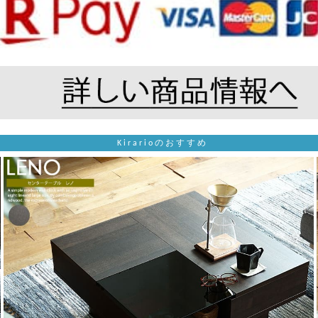
Kirarioのおすすめ