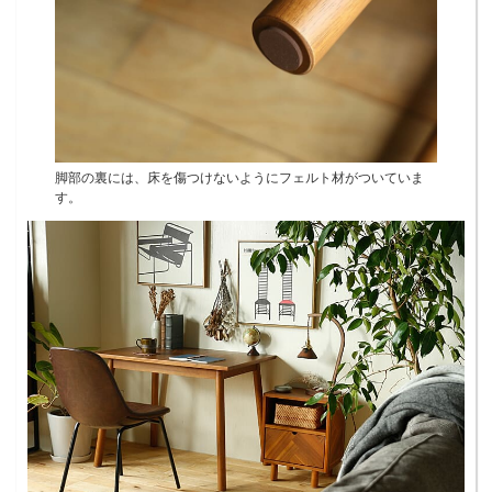
脚部の裏には、床を傷つけないようにフェルト材がついていま
す。