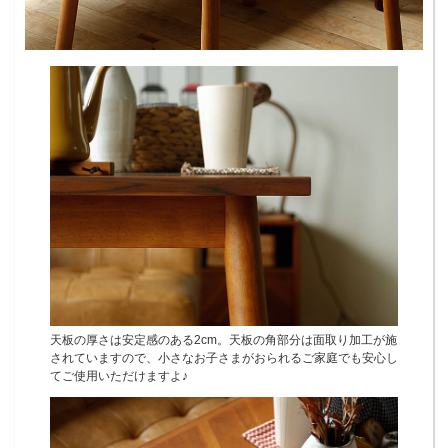
天板の厚さは安定感のある2cm。天板の角部分は面取り加工が施
されていますので、小さなお子さまがおられるご家庭でも安心し
てご使用いただけますよ♪