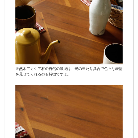
天然木アカシア材の自然の濃淡は、光の当たり具合で色々な表情
を見せてくれるのも特徴ですよ。