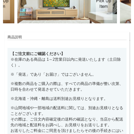
商品説明
【ご注文前にご確認ください】
※在庫のある商品は 1～2営業日以内に発送いたします（土日除
く）。
※「発送」であり「お届け」ではございません。
※複数の商品をご購入の際は、すべての商品の準備が整い次第、
日時を合わせて発送させていただきます。
※北海道・沖縄・離島は送料別途お見積りとなります。
※山間地域や一部地域の配送料に関しては、別途お見積りとなる
ことがございます。
その際は、ご注文内容確定後の送料の確認となり、当店から配送
先の地域と配送料をお調べし、お見積りをお送りします。
お送りしたご料金にご同意を頂けましたらその後の手続きにはい