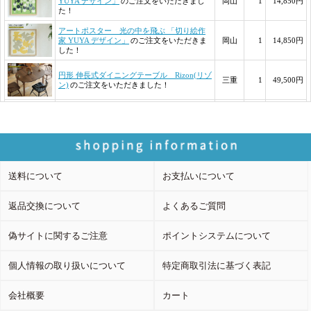
送料について
お支払いについて
返品交換について
よくあるご質問
偽サイトに関するご注意
ポイントシステムについて
個人情報の取り扱いについて
特定商取引法に基づく表記
会社概要
カート