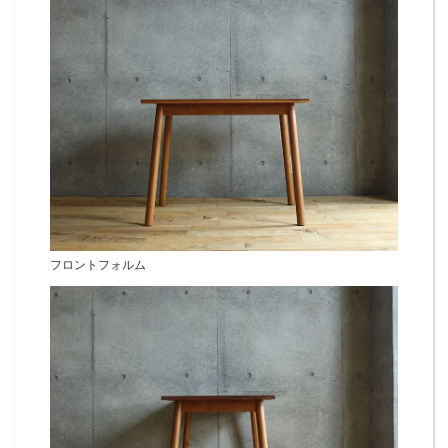
フロントフォルム