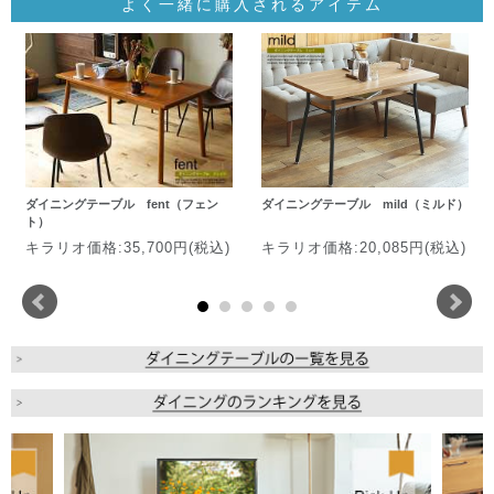
よく一緒に購入されるアイテム
ダイニングテーブル fent（フェン
ダイニングテーブル mild（ミルド）
ト）
キラリオ価格:35,700円(税込)
キラリオ価格:20,085円(税込)