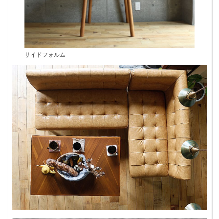
サイドフォルム