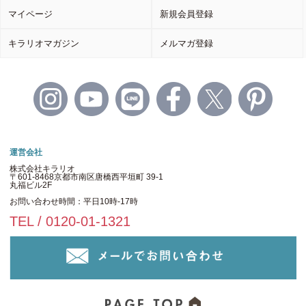
マイページ
新規会員登録
キラリオマガジン
メルマガ登録
運営会社
株式会社キラリオ
〒601-8468京都市南区唐橋西平垣町 39-1
丸福ビル2F
お問い合わせ時間：平日10時-17時
TEL / 0120-01-1321