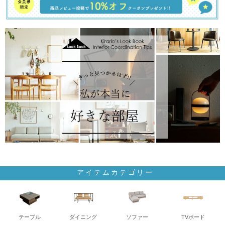
アイテムカテゴリー
テーブル
ダイニング
ソファー
TVボード