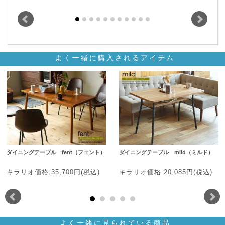
よく一緒に購入されるアイテム
ダイニングテーブル fent（フェント）
ダイニングテーブル mild（ミルド）
キラリオ価格:35,700円(税込)
キラリオ価格:20,085円(税込)
よく一緒に見られている商品