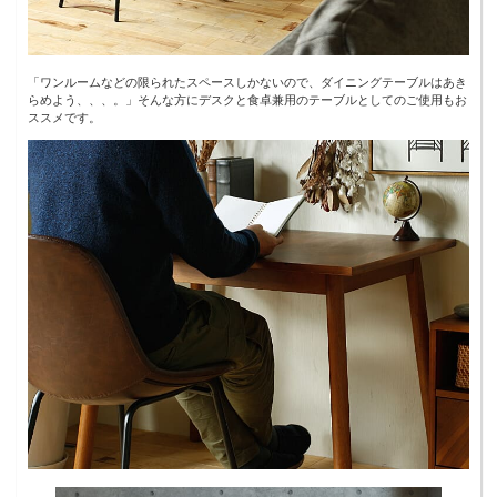
「ワンルームなどの限られたスペースしかないので、ダイニングテーブルはあき
らめよう、、、。」そんな方にデスクと食卓兼用のテーブルとしてのご使用もお
ススメです。