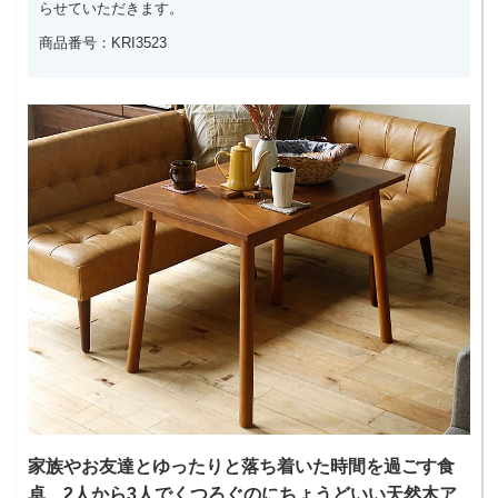
らせていただきます。
商品番号：KRI3523
家族やお友達とゆったりと落ち着いた時間を過ごす食
卓、2人から3人でくつろぐのにちょうどいい天然木ア