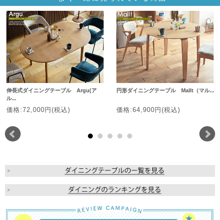
伸長式ダイニングテーブル Argu(ア
円形ダイニングテーブル Mallt（マル...
ル...
価格:72,000円(税込)
価格:64,900円(税込)