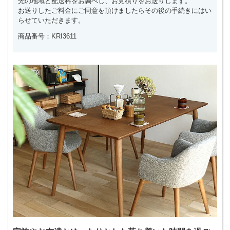
先の地域と配送料をお調べし、お見積りをお送りします。
お送りしたご料金にご同意を頂けましたらその後の手続きにはい
らせていただきます。
商品番号：KRI3611