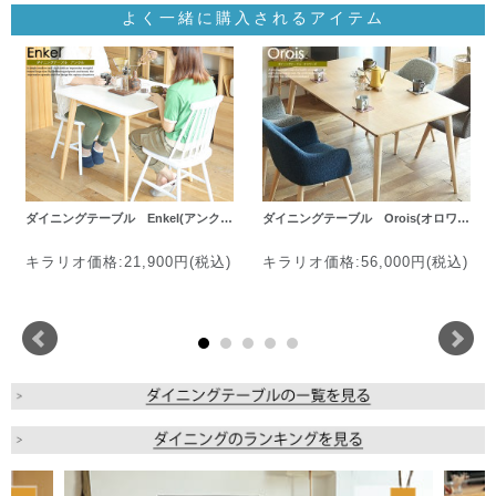
よく一緒に購入されるアイテム
ダイニングテーブル Enkel(アンク…
ダイニングテーブル Orois(オロワ…
キラリオ価格:21,900円(税込)
キラリオ価格:56,000円(税込)