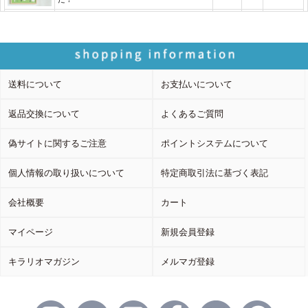
送料について
お支払いについて
返品交換について
よくあるご質問
偽サイトに関するご注意
ポイントシステムについて
個人情報の取り扱いについて
特定商取引法に基づく表記
会社概要
カート
マイページ
新規会員登録
キラリオマガジン
メルマガ登録