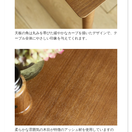
天板の角は丸みを帯びた緩やかなカーブを描いたデザインで、テ
ーブル全体にやさしい印象を与えてくれます。
柔らかな雰囲気の木目が特徴のアッシュ材を使用していますの