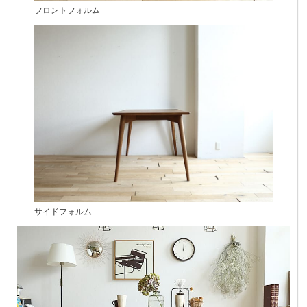
フロントフォルム
サイドフォルム