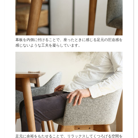
幕板を内側に付けることで、座ったときに感じる足元の圧迫感を
感じないような工夫を凝らしています。
足元に余裕をもたせることで、リラックスしてくつろげる空間を