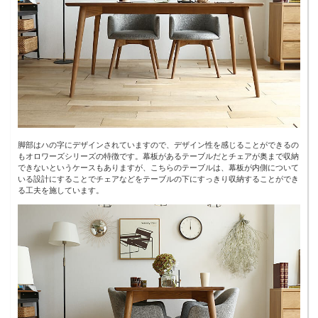
脚部はハの字にデザインされていますので、デザイン性を感じることができるの
もオロワーズシリーズの特徴です。幕板があるテーブルだとチェアが奥まで収納
できないというケースもありますが、こちらのテーブルは、幕板が内側について
いる設計にすることでチェアなどをテーブルの下にすっきり収納することができ
る工夫を施しています。