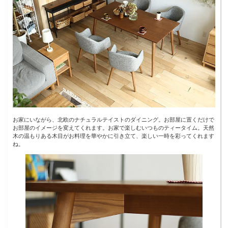
お家にいながら、北欧のナチュラルテイストのダイニング。お部屋に置くだけで
お部屋のイメージを変えてくれます。お家で楽しむいつものティータイム。天然
木の温もりある木目がお料理を華やかに引き立て、楽しい一時を彩ってくれます
ね。