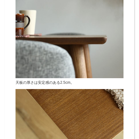
天板の厚さは安定感のある2.5cm。