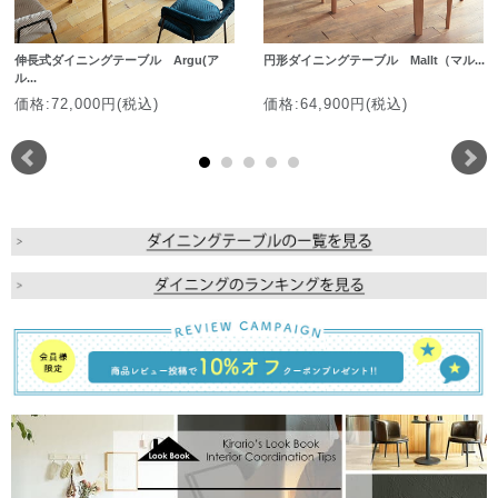
伸長式ダイニングテーブル Argu(ア
円形ダイニングテーブル Mallt（マル...
ル...
価格:72,000円(税込)
価格:64,900円(税込)