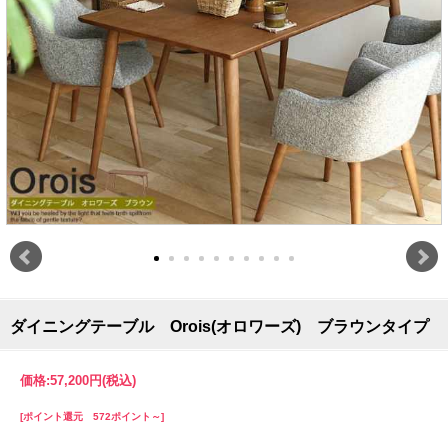
ダイニングテーブル Orois(オロワーズ) ブラウンタイプ
価格:
57,200円
(税込)
[ポイント還元 572ポイント～]