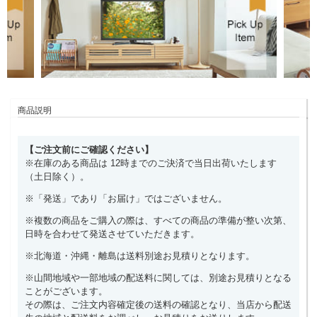
商品説明
【ご注文前にご確認ください】
※在庫のある商品は 12時までのご決済で当日出荷いたします
（土日除く）。
※「発送」であり「お届け」ではございません。
※複数の商品をご購入の際は、すべての商品の準備が整い次第、
日時を合わせて発送させていただきます。
※北海道・沖縄・離島は送料別途お見積りとなります。
※山間地域や一部地域の配送料に関しては、別途お見積りとなる
ことがございます。
その際は、ご注文内容確定後の送料の確認となり、当店から配送