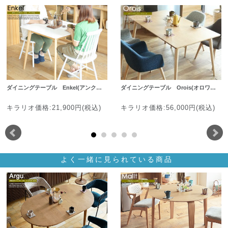
ダイニングテーブル Enkel(アンク…
ダイニングテーブル Orois(オロワ…
キラリオ価格:21,900円(税込)
キラリオ価格:56,000円(税込)
よく一緒に見られている商品