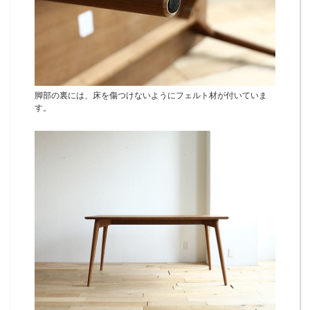
脚部の裏には、床を傷つけないようにフェルト材が付いていま
す。