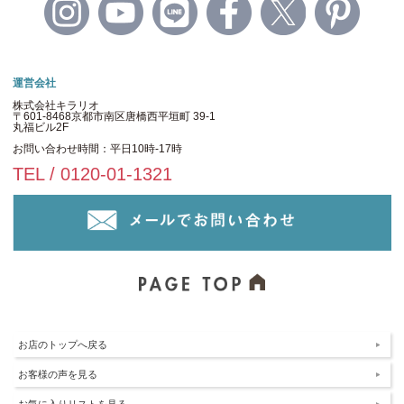
運営会社
株式会社キラリオ
〒601-8468京都市南区唐橋西平垣町 39-1
丸福ビル2F
お問い合わせ時間：平日10時-17時
TEL / 0120-01-1321
お店のトップへ戻る
お客様の声を見る