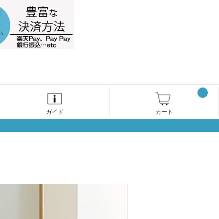
ガイド
カート