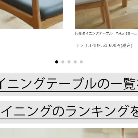
円形ダイニングテーブル Yoku（ヨー…
キラリオ価格:51,600円(税込)