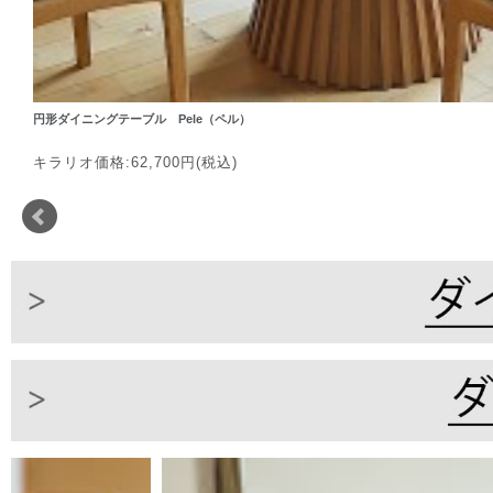
円形ダイニングテーブル Pele（ペル）
キラリオ価格:62,700円(税込)