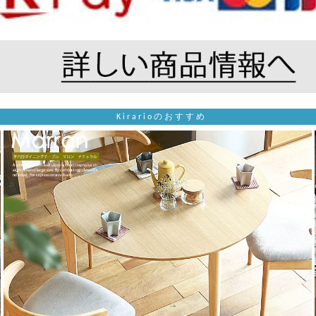
Kirarioのおすすめ